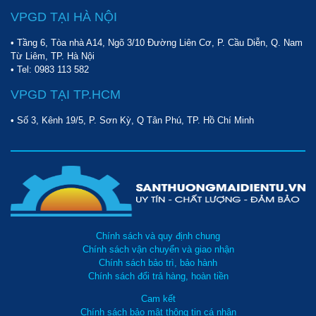
VPGD TẠI HÀ NỘI
• Tầng 6, Tòa nhà A14, Ngõ 3/10 Đường Liên Cơ, P. Cầu Diễn, Q. Nam
Từ Liêm, TP. Hà Nội
• Tel:
0983 113 582
VPGD TẠI TP.HCM
• Số 3, Kênh 19/5, P. Sơn Kỳ, Q Tân Phú, TP. Hồ Chí Minh
Chính sách và quy định chung
Chính sách vận chuyển và giao nhận
Chính sách bảo trì, bảo hành
Chính sách đổi trả hàng, hoàn tiền
Cam kết
Chính sách bảo mật thông tin cá nhân