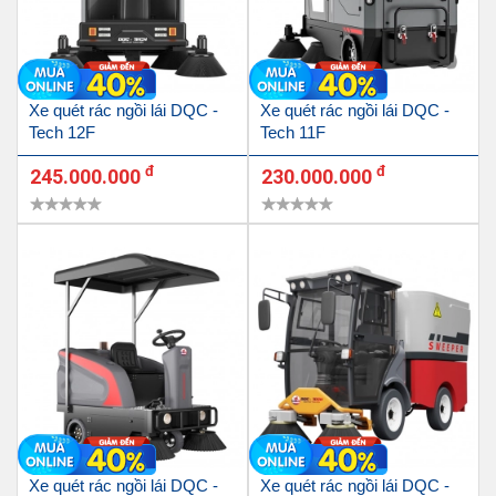
Xe quét rác ngồi lái DQC -
Xe quét rác ngồi lái DQC -
Tech 12F
Tech 11F
đ
đ
245.000.000
230.000.000
Xe quét rác ngồi lái DQC -
Xe quét rác ngồi lái DQC -