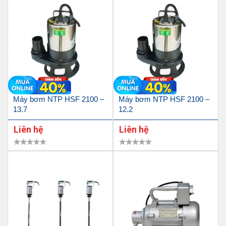
Máy bơm NTP HSF 2100 –
Máy bơm NTP HSF 2100 –
13.7
12.2
Liên hệ
Liên hệ