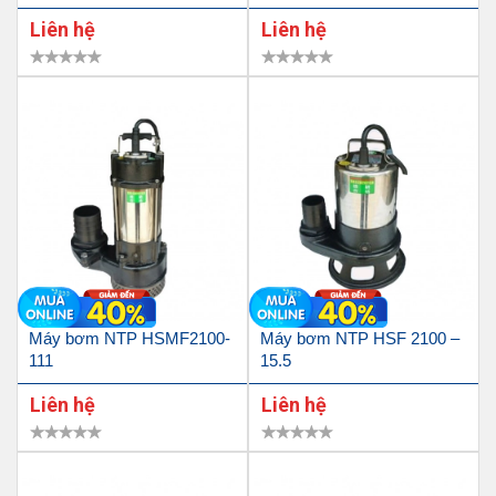
Liên hệ
Liên hệ
Máy bơm NTP HSMF2100-
Máy bơm NTP HSF 2100 –
111
15.5
Liên hệ
Liên hệ