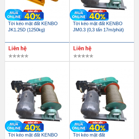
Tời kéo mặt đất KENBO
Tời kéo mặt đất KENBO
JK1.25D (1250kg)
JM0.3 (0,3 tấn 17m/phút)
Liên hệ
Liên hệ
Tời kéo mặt đất KENBO
Tời kéo mặt đất