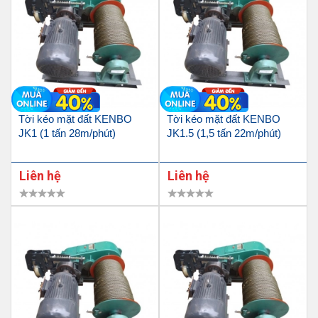
Tời kéo mặt đất KENBO
Tời kéo mặt đất KENBO
JK1 (1 tấn 28m/phút)
JK1.5 (1,5 tấn 22m/phút)
Liên hệ
Liên hệ