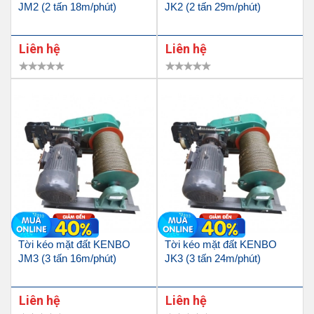
JM2 (2 tấn 18m/phút)
JK2 (2 tấn 29m/phút)
Liên hệ
Liên hệ
Tời kéo mặt đất KENBO
Tời kéo mặt đất KENBO
JM3 (3 tấn 16m/phút)
JK3 (3 tấn 24m/phút)
Liên hệ
Liên hệ