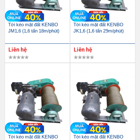
Tời kéo mặt đất KENBO
Tời kéo mặt đất KENBO
JM1,6 (1,6 tấn 18m/phút)
JK1,6 (1,6 tấn 29m/phút)
Liên hệ
Liên hệ
Tời kéo mặt đất KENBO
Tời kéo mặt đất KENBO