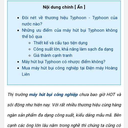
Nội dung chính
[ Ẩn ]
Đôi nét về thương hiệu Typhoon - Typhoon của
nước nào?
Những ưu điểm của máy hút bụi Typhoon không
thể bỏ qua
Thiết kế và cấu tạo tiện dụng
Công suất lớn, khả năng làm sạch đa dạng
Giá thành cạnh tranh
Máy hút bụi Typhoon có nhược điểm không?
Mua máy hút bụi công nghiệp tại Điện máy Hoàng
Liên
Thị trường 
máy hút bụi công nghiệp
 chưa bao giờ HOT và 
sôi động như hiện nay. Với rất nhiều thương hiệu cùng hàng 
ngàn sản phẩm đa dạng công suất, kiểu dáng mẫu mã. Bên 
cạnh các ông lớn lâu năm trong nghề thì chúng ta cũng có 