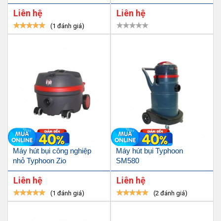
Liên hệ
Liên hệ
(1 đánh giá)
Máy hút bụi công nghiệp
Máy hút bụi Typhoon
nhỏ Typhoon Zio
SM580
Liên hệ
Liên hệ
(1 đánh giá)
(2 đánh giá)