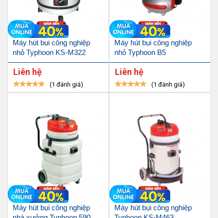
Máy hút bụi công nghiệp
Máy hút bụi công nghiệp
nhỏ Typhoon KS-M322
nhỏ Typhoon B5
Liên hệ
Liên hệ
(1 đánh giá)
(1 đánh giá)
Máy hút bụi công nghiệp
Máy hút bụi công nghiệp
nhà xưởng Typhoon 590
Typhoon KS-M463