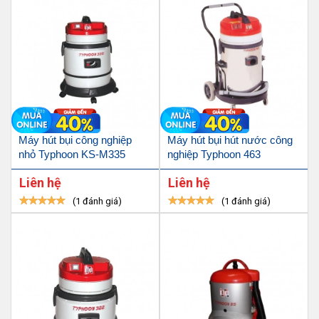
Máy hút bụi công nghiệp
Máy hút bụi hút nước công
nhỏ Typhoon KS-M335
nghiệp Typhoon 463
Liên hệ
Liên hệ
(1 đánh giá)
(1 đánh giá)