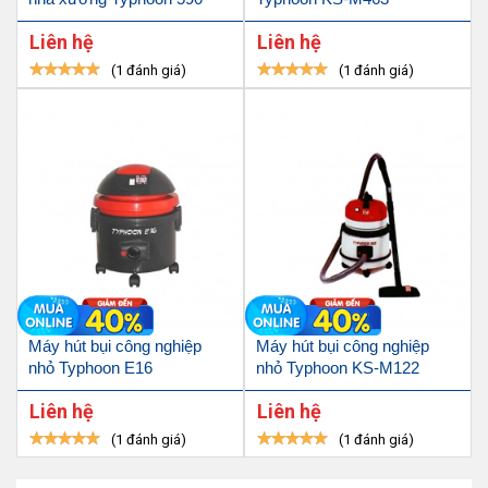
Liên hệ
Liên hệ
(1 đánh giá)
(1 đánh giá)
Máy hút bụi công nghiệp
Máy hút bụi công nghiệp
nhỏ Typhoon E16
nhỏ Typhoon KS-M122
Liên hệ
Liên hệ
(1 đánh giá)
(1 đánh giá)