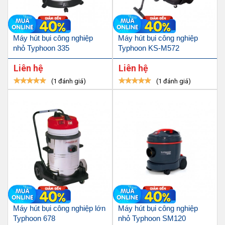
Máy hút bụi công nghiệp
Máy hút bụi công nghiệp
nhỏ Typhoon 335
Typhoon KS-M572
Liên hệ
Liên hệ
(1 đánh giá)
(1 đánh giá)
Máy hút bụi công nghiệp lớn
Máy hút bụi công nghiệp
Typhoon 678
nhỏ Typhoon SM120