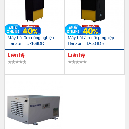
Máy hút ẩm công nghiệp
Máy hút ẩm công nghiệp
Harison HD-168DR
Harison HD-504DR
Liên hệ
Liên hệ