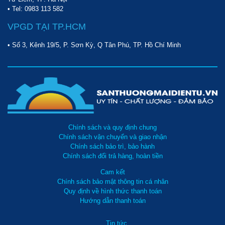
• Tel:
0983 113 582
VPGD TẠI TP.HCM
• Số 3, Kênh 19/5, P. Sơn Kỳ, Q Tân Phú, TP. Hồ Chí Minh
Chính sách và quy định chung
Chính sách vận chuyển và giao nhận
Chính sách bảo trì, bảo hành
Chính sách đổi trả hàng, hoàn tiền
Cam kết
Chính sách bảo mật thông tin cá nhân
Quy định về hình thức thanh toán
Hướng dẫn thanh toán
Tin tức