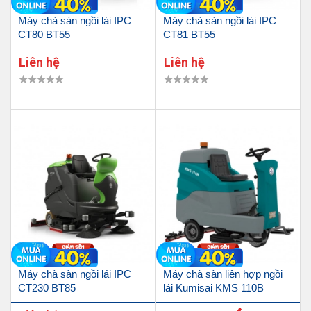
Máy chà sàn ngồi lái IPC
Máy chà sàn ngồi lái IPC
CT80 BT55
CT81 BT55
Liên hệ
Liên hệ
Máy chà sàn ngồi lái IPC
Máy chà sàn liên hợp ngồi
CT230 BT85
lái Kumisai KMS 110B