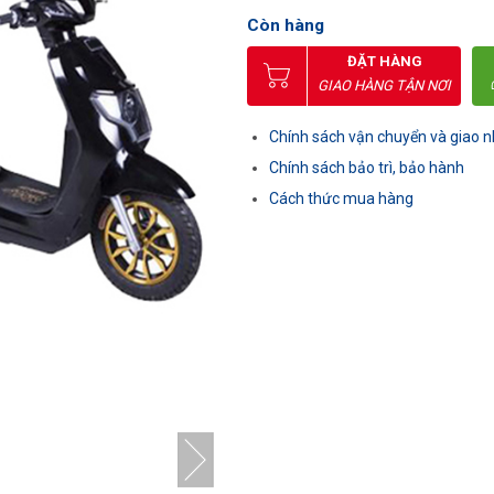
Còn hàng
ĐẶT HÀNG
GIAO HÀNG TẬN NƠI
Chính sách vận chuyển và giao 
Chính sách bảo trì, bảo hành
Cách thức mua hàng