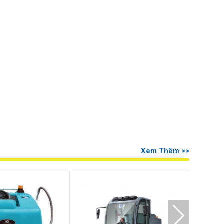
Xem Thêm >>