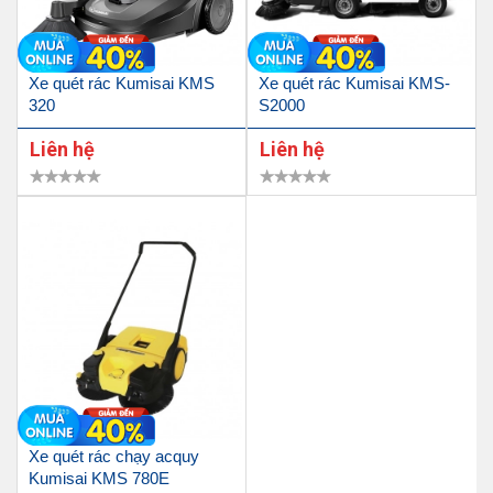
Xe quét rác Kumisai KMS
Xe quét rác Kumisai KMS-
320
S2000
Liên hệ
Liên hệ
Xe quét rác chạy acquy
Kumisai KMS 780E