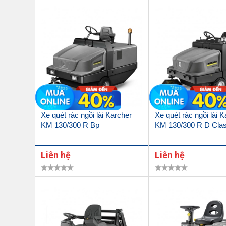
Xe quét rác ngồi lái Karcher
Xe quét rác ngồi lái 
KM 130/300 R Bp
KM 130/300 R D Clas
Liên hệ
Liên hệ