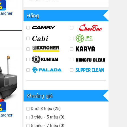
Karcher
Hãng
Khoảng giá
Dưới 3 triệu (25)
Karcher
3 triệu - 5 triệu (0)
5 triệu - 7 triệu (0)