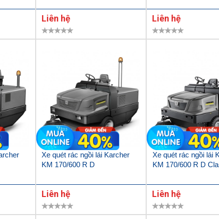
Liên hệ
Liên hệ
Karcher
Xe quét rác ngồi lái Karcher
Xe quét rác ngồi lái 
KM 170/600 R D
KM 170/600 R D Cla
Liên hệ
Liên hệ