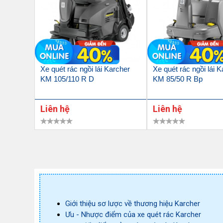
Xe quét rác ngồi lái Karcher
Xe quét rác ngồi lái 
KM 105/110 R D
KM 85/50 R Bp
Liên hệ
Liên hệ
Giới thiệu sơ lược về thương hiệu Karcher
Ưu - Nhược điểm của xe quét rác Karcher