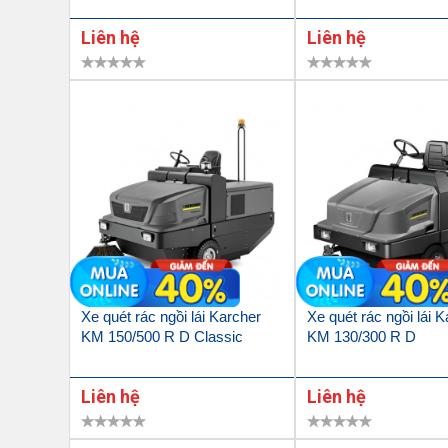
Liên hệ
Liên hệ
Xe quét rác ngồi lái Karcher
Xe quét rác ngồi lái 
KM 150/500 R D Classic
KM 130/300 R D
Liên hệ
Liên hệ