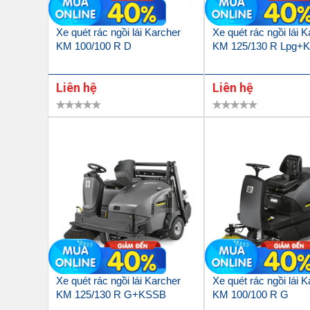
Xe quét rác ngồi lái Karcher
Xe quét rác ngồi lái 
KM 100/100 R D
KM 125/130 R Lpg+
Liên hệ
Liên hệ
Xe quét rác ngồi lái Karcher
Xe quét rác ngồi lái 
KM 125/130 R G+KSSB
KM 100/100 R G