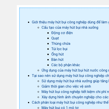
Giới thiệu máy hút bụi công nghiệp dùng để làm 
Cấu tạo của máy hút bụi nhà xưởng
Động cơ điện
Quạt
Thùng chứa
Túi lọc bụi
Ống hút
Bàn hút
Các bộ phận khác
Ứng dụng của máy hút bụi hút nước công 
Tại sao nên sử dụng máy hút bụi công nghiệp ch
Sử dụng máy hút bụi nhà xưởng giúp tăng 
Giảm thời gian cho việc vệ sinh
Máy hút bụi công nghiệp tiết kiệm chi phí
Xây dựng hình ảnh chuyên nghiệp cho các
Cách phân loại máy hút bụi công nghiệp như th
Máy hút bụi có 1 mô tơ