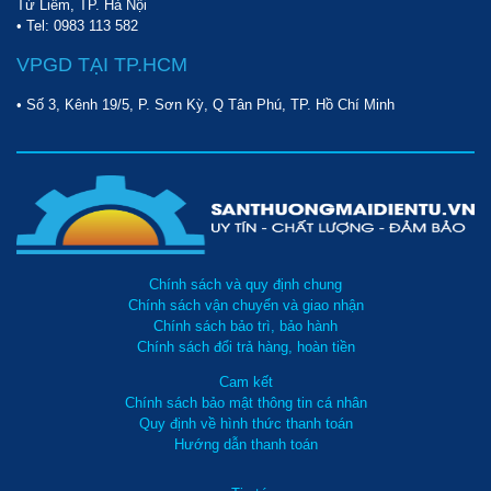
Từ Liêm, TP. Hà Nội
• Tel:
0983 113 582
VPGD TẠI TP.HCM
• Số 3, Kênh 19/5, P. Sơn Kỳ, Q Tân Phú, TP. Hồ Chí Minh
Chính sách và quy định chung
Chính sách vận chuyển và giao nhận
Chính sách bảo trì, bảo hành
Chính sách đổi trả hàng, hoàn tiền
Cam kết
Chính sách bảo mật thông tin cá nhân
Quy định về hình thức thanh toán
Hướng dẫn thanh toán