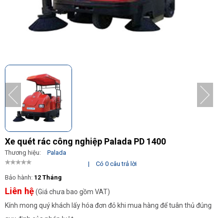
Xe quét rác công nghiệp Palada PD 1400
Thương hiệu:
Palada
|
Có 0 câu trả lời
Bảo hành:
12 Tháng
Liên hệ
(Giá chưa bao gồm VAT)
Kính mong quý khách lấy hóa đơn đỏ khi mua hàng để tuân thủ đúng