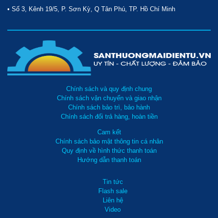
• Số 3, Kênh 19/5, P. Sơn Kỳ, Q Tân Phú, TP. Hồ Chí Minh
Chính sách và quy định chung
Chính sách vận chuyển và giao nhận
Chính sách bảo trì, bảo hành
Chính sách đổi trả hàng, hoàn tiền
Cam kết
Chính sách bảo mật thông tin cá nhân
Quy định về hình thức thanh toán
Hướng dẫn thanh toán
Tin tức
Flash sale
Liên hệ
Video