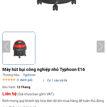
Máy hút bụi công nghiệp nhỏ Typhoon E16
Thương hiệu:
Typhoon
(1 đánh giá)
|
Có 1 câu trả lời
Bảo hành:
12 Tháng
Liên hệ
(Giá chưa bao gồm VAT)
Kính mong quý khách lấy hóa đơn đỏ khi mua hàng để tuân thủ đúng