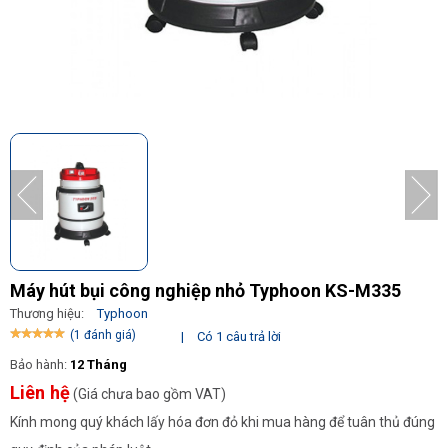
Máy hút bụi công nghiệp nhỏ Typhoon KS-M335
Thương hiệu:
Typhoon
(1 đánh giá)
|
Có 1 câu trả lời
Bảo hành:
12 Tháng
Liên hệ
(Giá chưa bao gồm VAT)
Kính mong quý khách lấy hóa đơn đỏ khi mua hàng để tuân thủ đúng