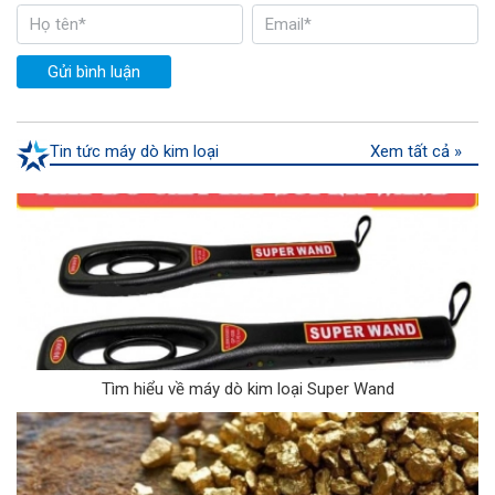
Gửi bình luận
Tin tức máy dò kim loại
Xem tất cả »
Tìm hiểu về máy dò kim loại Super Wand