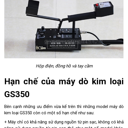
Hộp điện, đồng hồ và tay cầm
Hạn chế của máy dò kim loại
GS350
Bên cạnh những ưu điểm vừa kể trên thì những model máy dò
kim loại GS350 còn có một số hạn chế như sau:
+ Máy chỉ có khả năng sử dụng nguồn từ pin sạc, không có khả