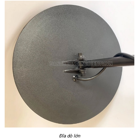
Đĩa dò lớn