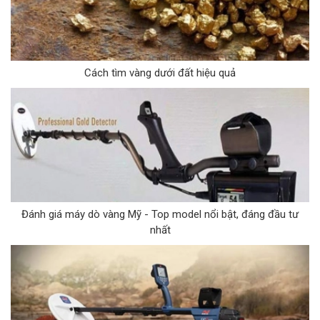
Cách tìm vàng dưới đất hiệu quả
Đánh giá máy dò vàng Mỹ - Top model nổi bật, đáng đầu tư
nhất