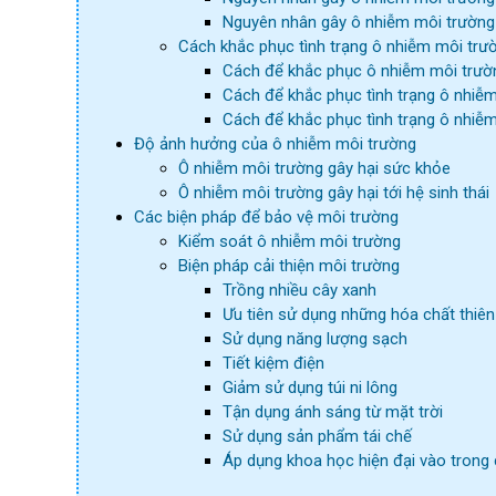
Nguyên nhân gây ô nhiễm môi trường
Cách khắc phục tình trạng ô nhiễm môi trư
Cách để khắc phục ô nhiễm môi trư
Cách để khắc phục tình trạng ô nhiễ
Cách để khắc phục tình trạng ô nhiễm
Độ ảnh hưởng của ô nhiễm môi trường
Ô nhiễm môi trường gây hại sức khỏe
Ô nhiễm môi trường gây hại tới hệ sinh thái
Các biện pháp để bảo vệ môi trường
Kiểm soát ô nhiễm môi trường
Biện pháp cải thiện môi trường
Trồng nhiều cây xanh
Ưu tiên sử dụng những hóa chất thiên
Sử dụng năng lượng sạch
Tiết kiệm điện
Giảm sử dụng túi ni lông
Tận dụng ánh sáng từ mặt trời
Sử dụng sản phẩm tái chế
Áp dụng khoa học hiện đại vào tron