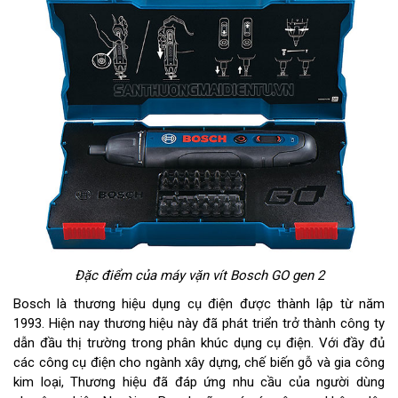
Đặc điểm của máy vặn vít Bosch GO gen 2
Bosch là thương hiệu dụng cụ điện được thành lập từ năm
1993. Hiện nay thương hiệu này đã phát triển trở thành công ty
dẫn đầu thị trường trong phân khúc dụng cụ điện. Với đầy đủ
các công cụ điện cho ngành xây dựng, chế biến gỗ và gia công
kim loại, Thương hiệu đã đáp ứng nhu cầu của người dùng