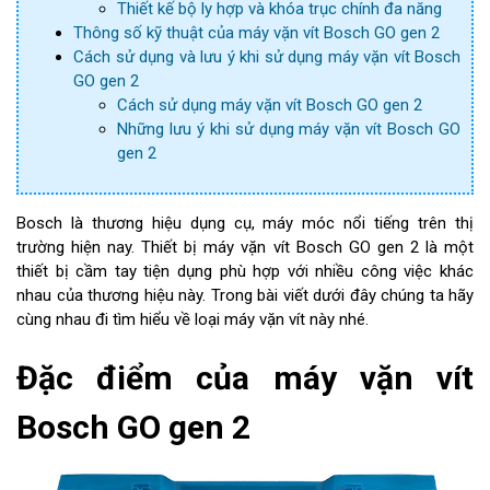
Thiết kế bộ ly hợp và khóa trục chính đa năng
Thông số kỹ thuật của máy vặn vít Bosch GO gen 2
Cách sử dụng và lưu ý khi sử dụng máy vặn vít Bosch
GO gen 2
Cách sử dụng máy vặn vít Bosch GO gen 2
Những lưu ý khi sử dụng máy vặn vít Bosch GO
gen 2
Bosch là thương hiệu dụng cụ, máy móc nổi tiếng trên thị
trường hiện nay. Thiết bị máy vặn vít Bosch GO gen 2 là một
thiết bị cầm tay tiện dụng phù hợp với nhiều công việc khác
nhau của thương hiệu này. Trong bài viết dưới đây chúng ta hãy
cùng nhau đi tìm hiểu về loại máy vặn vít này nhé.
Đặc điểm của máy vặn vít
Bosch GO gen 2