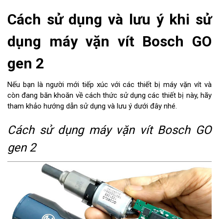
Cách sử dụng và lưu ý khi sử
dụng máy vặn vít Bosch GO
gen 2
Nếu bạn là người mới tiếp xúc với các thiết bị máy vặn vít và
còn đang băn khoăn về cách thức sử dụng các thiết bị này, hãy
tham khảo hướng dẫn sử dụng và lưu ý dưới đây nhé.
Cách sử dụng máy vặn vít Bosch GO
gen 2