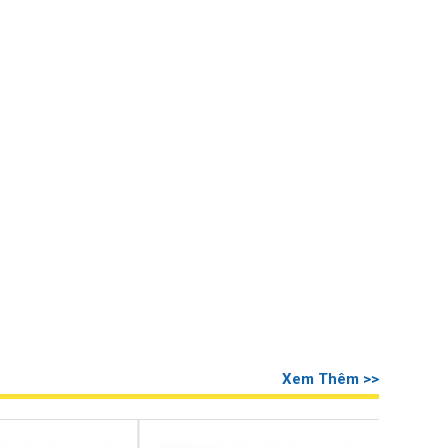
Xem Thêm >>