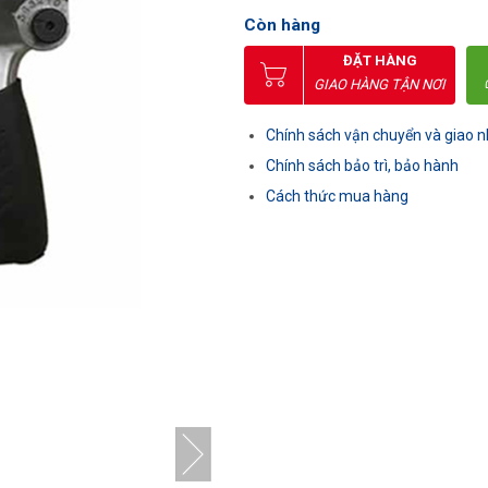
Còn hàng
ĐẶT HÀNG
GIAO HÀNG TẬN NƠI
Chính sách vận chuyển và giao 
Chính sách bảo trì, bảo hành
Cách thức mua hàng