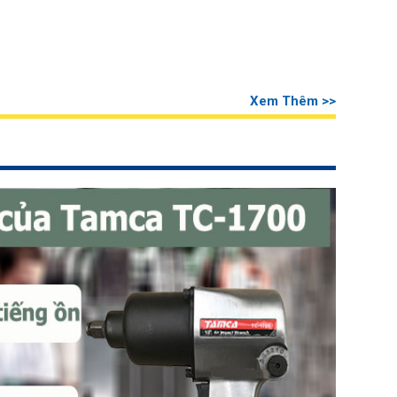
Xem Thêm >>