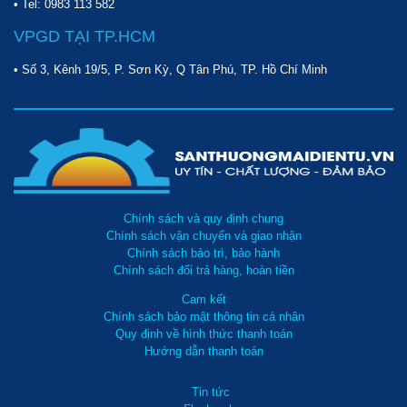
• Tel:
0983 113 582
VPGD TẠI TP.HCM
• Số 3, Kênh 19/5, P. Sơn Kỳ, Q Tân Phú, TP. Hồ Chí Minh
Chính sách và quy định chung
Chính sách vận chuyển và giao nhận
Chính sách bảo trì, bảo hành
Chính sách đổi trả hàng, hoàn tiền
Cam kết
Chính sách bảo mật thông tin cá nhân
Quy định về hình thức thanh toán
Hướng dẫn thanh toán
Tin tức