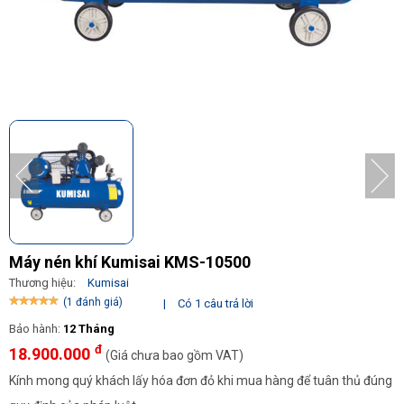
Máy nén khí Kumisai KMS-10500
Thương hiệu:
Kumisai
(1 đánh giá)
|
Có 1 câu trả lời
Bảo hành:
12 Tháng
đ
18.900.000
(Giá chưa bao gồm VAT)
Kính mong quý khách lấy hóa đơn đỏ khi mua hàng để tuân thủ đúng