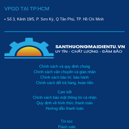
VPGD TẠI TP.HCM
• Số 3, Kênh 19/5, P. Sơn Kỳ, Q Tân Phú, TP. Hồ Chí Minh
Chính sách và quy định chung
Chính sách vận chuyển và giao nhận
Chính sách bảo trì, bảo hành
Chính sách đổi trả hàng, hoàn tiền
Cam kết
Chính sách bảo mật thông tin cá nhân
Quy định về hình thức thanh toán
Hướng dẫn thanh toán
Tin tức
Flash sale