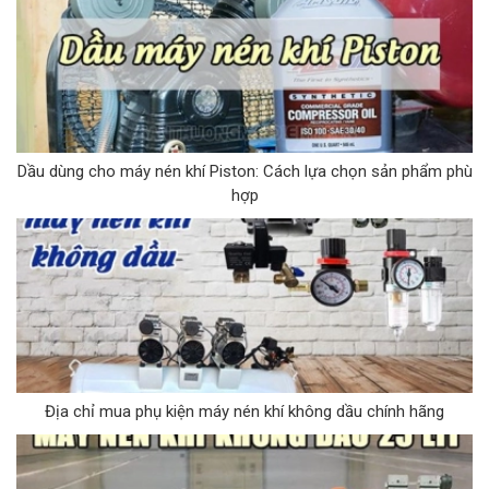
Dầu dùng cho máy nén khí Piston: Cách lựa chọn sản phẩm phù
hợp
Địa chỉ mua phụ kiện máy nén khí không dầu chính hãng