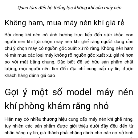
Quan tâm đến hệ thống lọc không khí của máy nén
Không ham, mua máy nén khí giá rẻ
Bởi dòng khí nén có ảnh hưởng trực tiếp đến sức khỏe con
người nên khi lựa chọn máy nén khí ghế răng người dùng cần
chú ý chọn máy có nguồn gốc xuất xứ rõ ràng. Không nên ham
rẻ mà mua các loại máy không rõ nguồn gốc xuất xứ, giá rẻ hơn
so với mặt bằng chung. Đặc biệt để sở hữu sản phẩm chất
lượng, mọi người nên tìm đến địa chỉ cung cấp uy tín, được
khách hàng đánh giá cao.
Gợi ý một số model máy nén
khí phòng khám răng nhỏ
Hiện nay có nhiều thương hiệu cung cấp máy nén khí ghế răng,
tuy nhiên các sản phẩm được giới thiệu dưới đây đều đến từ
nhãn hàng uy tín, giá thành phải chăng dành cho các cơ sở kinh