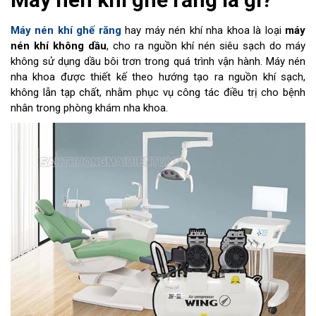
Máy nén khí ghế răng
hay máy nén khí nha khoa là loại
máy
nén khí không dầu
, cho ra nguồn khí nén siêu sạch do máy
không sử dụng dầu bôi trơn trong quá trình vận hành. Máy nén
nha khoa được thiết kế theo hướng tạo ra nguồn khí sạch,
không lẫn tạp chất, nhằm phục vụ công tác điều trị cho bệnh
nhân trong phòng khám nha khoa.