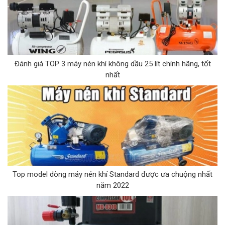
Đánh giá TOP 3 máy nén khí không dầu 25 lít chính hãng, tốt
nhất
Top model dòng máy nén khí Standard được ưa chuộng nhất
năm 2022