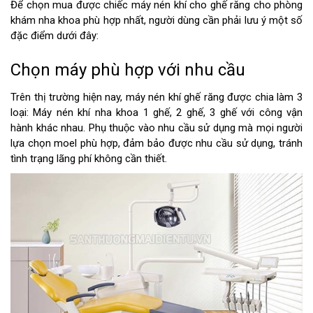
Để chọn mua được chiếc máy nén khí cho ghế răng cho phòng
khám nha khoa phù hợp nhất, người dùng cần phải lưu ý một số
đặc điểm dưới đây:
Chọn máy phù hợp với nhu cầu
Trên thị trường hiện nay, máy nén khí ghế răng được chia làm 3
loại: Máy nén khí nha khoa 1 ghế, 2 ghế, 3 ghế với công vận
hành khác nhau. Phụ thuộc vào nhu cầu sử dụng mà mọi người
lựa chọn moel phù hợp, đảm bảo được nhu cầu sử dụng, tránh
tình trạng lãng phí không cần thiết.