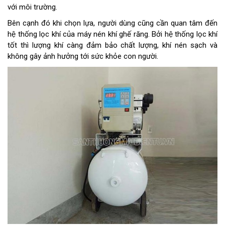
với môi trường.
Bên cạnh đó khi chọn lựa, người dùng cũng cần quan tâm đến
hệ thống lọc khí của máy nén khí ghế răng. Bởi hệ thống lọc khí
tốt thì lượng khí càng đảm bảo chất lượng, khí nén sạch và
không gây ảnh hưởng tới sức khỏe con người.