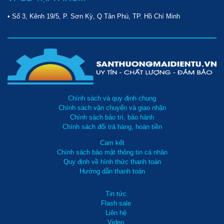
• Số 3, Kênh 19/5, P. Sơn Kỳ, Q Tân Phú, TP. Hồ Chí Minh
Chính sách và quy định chung
Chính sách vận chuyển và giao nhận
Chính sách bảo trì, bảo hành
Chính sách đổi trả hàng, hoàn tiền
Cam kết
Chính sách bảo mật thông tin cá nhân
Quy định về hình thức thanh toán
Hướng dẫn thanh toán
Tin tức
Flash sale
Liên hệ
Video