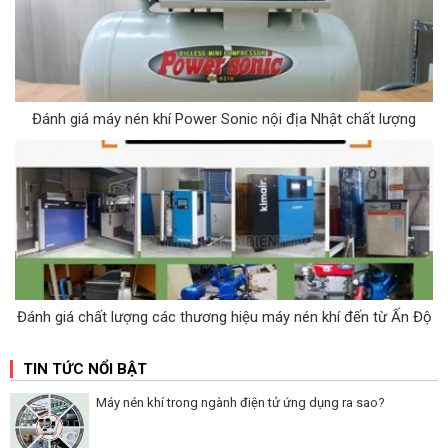
Đánh giá máy nén khí Power Sonic nội địa Nhật chất lượng
Đánh giá chất lượng các thương hiệu máy nén khí đến từ Ấn Độ
TIN TỨC NỔI BẬT
Máy nén khí trong ngành điện tử ứng dụng ra sao?