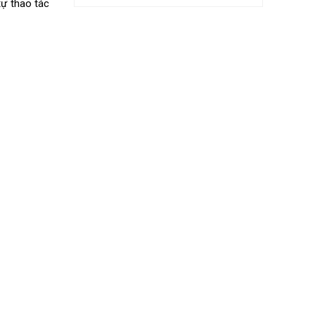
tự thao tác