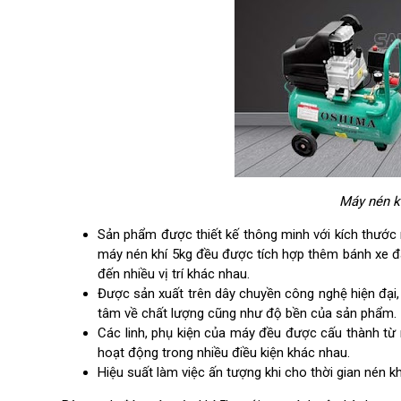
Máy nén kh
Sản phẩm được thiết kế thông minh với kích thước 
máy nén khí 5kg đều được tích hợp thêm bánh xe đ
đến nhiều vị trí khác nhau.
Được sản xuất trên dây chuyền công nghệ hiện đại,
tâm về chất lượng cũng như độ bền của sản phẩm.
Các linh, phụ kiện của máy đều được cấu thành từ 
hoạt động trong nhiều điều kiện khác nhau.
Hiệu suất làm việc ấn tượng khi cho thời gian nén k