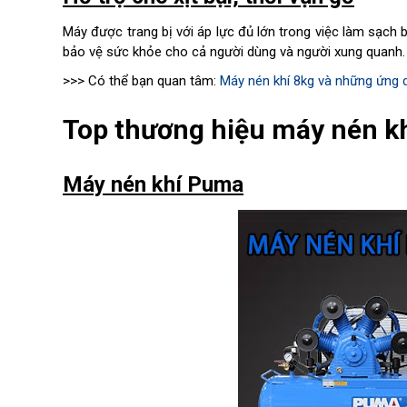
Máy được trang bị với áp lực đủ lớn trong việc làm sạch b
bảo vệ sức khỏe cho cả người dùng và người xung quanh
>>> Có thể bạn quan tâm:
Máy nén khí 8kg và những ứng 
Top thương hiệu máy nén kh
Máy nén khí Puma