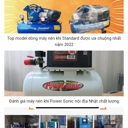
Top model dòng máy nén khí Standard được ưa chuộng nhất
năm 2022
Đánh giá máy nén khí Power Sonic nội địa Nhật chất lượng