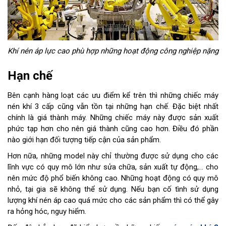
Khí nén áp lực cao phù hợp những hoạt động công nghiệp nặng
Hạn chế
Bên cạnh hàng loạt các ưu điểm kể trên thì những chiếc máy
nén khí 3 cấp cũng vẫn tồn tại những hạn chế. Đặc biệt nhất
chính là giá thành máy. Những chiếc máy này được sản xuất
phức tạp hơn cho nên giá thành cũng cao hơn. Điều đó phần
nào giới hạn đối tượng tiếp cận của sản phẩm.
Hơn nữa, những model này chỉ thường được sử dụng cho các
lĩnh vực có quy mô lớn như sửa chữa, sản xuất tự động,... cho
nên mức độ phổ biến không cao. Những hoạt động có quy mô
nhỏ, tại gia sẽ không thể sử dụng. Nếu bạn cố tình sử dụng
lượng khí nén áp cao quá mức cho các sản phẩm thì có thể gây
ra hỏng hóc, nguy hiểm.