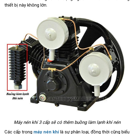
thiết bị này không lớn.
Máy nén khí 3 cấp sẽ có thêm buồng làm lạnh khí nén
Các cấp trong
máy nén khí
là sự phân loại, đồng thời cũng biểu