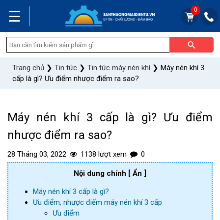
0
☰
Trang chủ
❯
Tin tức
❯
Tin tức máy nén khí
❯
Máy nén khí 3
cấp là gì? Ưu điểm nhược điểm ra sao?
Máy nén khí 3 cấp là gì? Ưu điểm
nhược điểm ra sao?
28 Tháng 03, 2022
1138 lượt xem
0
Nội dung chính
[ Ẩn ]
Máy nén khí 3 cấp là gì?
Ưu điểm, nhược điểm máy nén khí 3 cấp
Ưu điểm