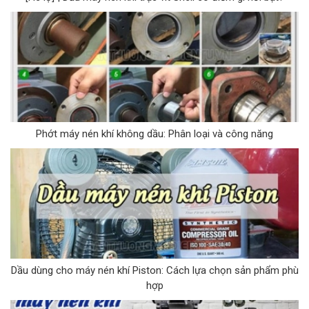
Phớt máy nén khí không dầu: Phân loại và công năng
Dầu dùng cho máy nén khí Piston: Cách lựa chọn sản phẩm phù
hợp