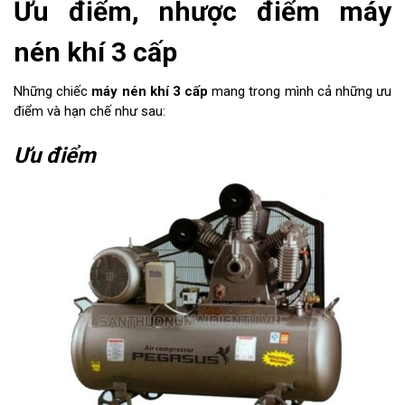
Ưu điểm, nhược điểm máy
nén khí 3 cấp
Những chiếc
máy nén khí 3 cấp
mang trong mình cả những ưu
điểm và hạn chế như sau:
Ưu điểm