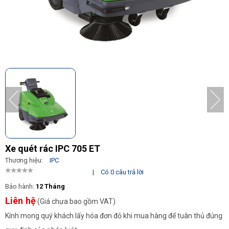
Xe quét rác IPC 705 ET
Thương hiệu:
IPC
|
Có 0 câu trả lời
Bảo hành:
12 Tháng
Liên hệ
(Giá chưa bao gồm VAT)
Kính mong quý khách lấy hóa đơn đỏ khi mua hàng để tuân thủ đúng