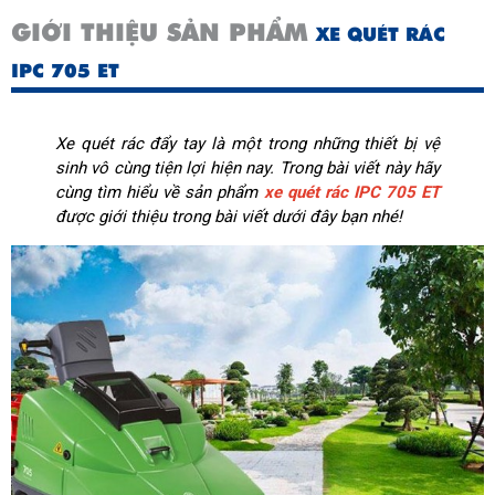
GIỚI THIỆU SẢN PHẨM
XE QUÉT RÁC
IPC 705 ET
Xe quét rác đẩy tay là một trong những thiết bị vệ
sinh vô cùng tiện lợi hiện nay. Trong bài viết này hãy
cùng tìm hiểu về sản phẩm
xe quét rác IPC 705 ET
được giới thiệu trong bài viết dưới đây bạn nhé!