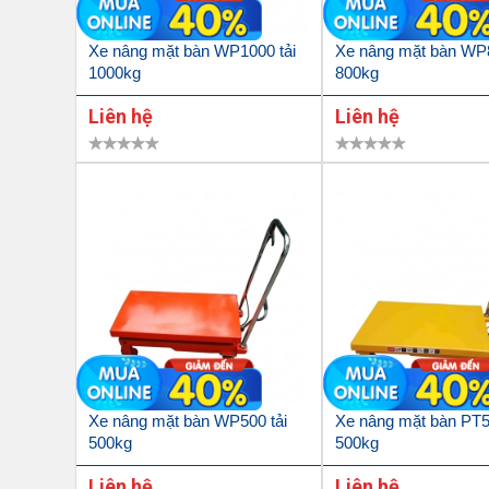
Xe nâng mặt bàn WP1000 tải
Xe nâng mặt bàn WP8
1000kg
800kg
Liên hệ
Liên hệ
Xe nâng mặt bàn WP500 tải
Xe nâng mặt bàn PT5
500kg
500kg
Liên hệ
Liên hệ