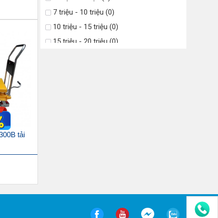
7 triệu - 10 triệu (0)
10 triệu - 15 triệu (0)
15 triệu - 20 triệu (0)
20 triệu - 25 triệu (0)
Trên 25 triệu (0)
300B tải