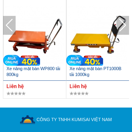
Xe nâng mặt bàn WP800 tải
Xe nâng mặt bàn PT1000B
800kg
tải 1000kg
Liên hệ
Liên hệ
CÔNG TY TNHH KUMISAI VIỆT NAM