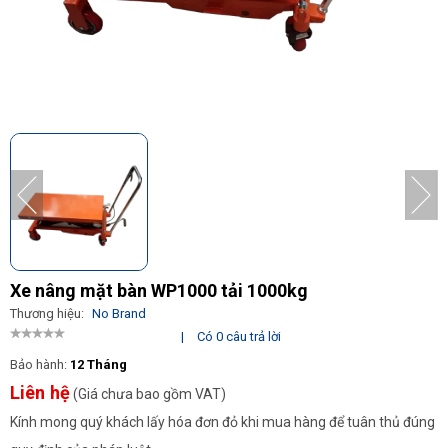
Xe nâng mặt bàn WP1000 tải 1000kg
Thương hiệu:
No Brand
|
Có 0 câu trả lời
Bảo hành:
12 Tháng
Liên hệ
(Giá chưa bao gồm VAT)
Kính mong quý khách lấy hóa đơn đỏ khi mua hàng để tuân thủ đúng