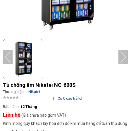
Tủ chống ẩm Nikatei NC-600S
Thương hiệu:
Nikatei
|
Có 0 câu trả lời
Bảo hành:
12 Tháng
Liên hệ
(Giá chưa bao gồm VAT)
Kính mong quý khách lấy hóa đơn đỏ khi mua hàng để tuân thủ đúng