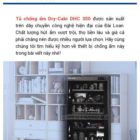
Tủ chống ẩm Dry-Cabi DHC 300
được sản xuất
trên dây chuyền công nghệ hiện đại của Đài Loan.
Chất lượng hút ẩm vượt trội, thọ bền lâu và giá cả
phải chăng nên được nhiều người lựa chọn. Hãy cùng
chúng tôi tìm hiểu kỹ hơn về thiết bị chống ẩm này
trong bài viết này nhé!