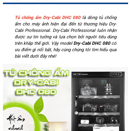
Tủ chống ẩm Dry-Cabi DHC 080
là dòng tủ chống
ẩm cho máy ảnh hiện đại đến từ thương hiệu Dry-
Cabi Professional. Dry-Cabi Professional luôn nhận
được sự tin tưởng và lựa chọn bởi người tiêu dùng
trên khắp thế giới. Vậy model
Dry-Cabi DHC 080
có
ưu điểm gì nổi bật, hãy cùng chúng tôi tìm hiểu qua
bài viết dưới đây nhé!