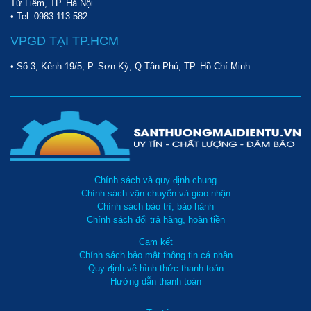
Từ Liêm, TP. Hà Nội
• Tel:
0983 113 582
VPGD TẠI TP.HCM
• Số 3, Kênh 19/5, P. Sơn Kỳ, Q Tân Phú, TP. Hồ Chí Minh
Chính sách và quy định chung
Chính sách vận chuyển và giao nhận
Chính sách bảo trì, bảo hành
Chính sách đổi trả hàng, hoàn tiền
Cam kết
Chính sách bảo mật thông tin cá nhân
Quy định về hình thức thanh toán
Hướng dẫn thanh toán