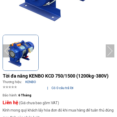
Tời đa năng KENBO KCD 750/1500 (1200kg-380V)
Thương hiệu:
KENBO
|
Có 0 câu trả lời
Bảo hành:
6 Tháng
Liên hệ
(Giá chưa bao gồm VAT)
Kính mong quý khách lấy hóa đơn đỏ khi mua hàng để tuân thủ đúng