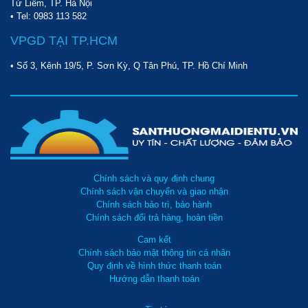
Từ Liêm, TP. Hà Nội
• Tel:
0983 113 582
VPGD TẠI TP.HCM
• Số 3, Kênh 19/5, P. Sơn Kỳ, Q Tân Phú, TP. Hồ Chí Minh
Chính sách và quy định chung
Chính sách vận chuyển và giao nhận
Chính sách bảo trì, bảo hành
Chính sách đổi trả hàng, hoàn tiền
Cam kết
Chính sách bảo mật thông tin cá nhân
Quy định về hình thức thanh toán
Hướng dẫn thanh toán