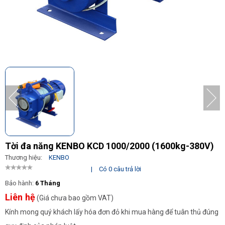
Tời đa năng KENBO KCD 1000/2000 (1600kg-380V)
Thương hiệu:
KENBO
|
Có 0 câu trả lời
Bảo hành:
6 Tháng
Liên hệ
(Giá chưa bao gồm VAT)
Kính mong quý khách lấy hóa đơn đỏ khi mua hàng để tuân thủ đúng