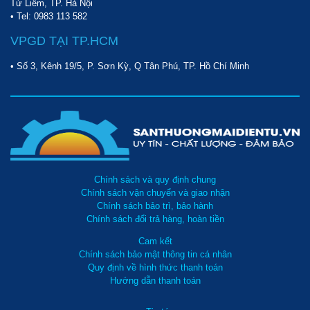
Từ Liêm, TP. Hà Nội
• Tel:
0983 113 582
VPGD TẠI TP.HCM
• Số 3, Kênh 19/5, P. Sơn Kỳ, Q Tân Phú, TP. Hồ Chí Minh
Chính sách và quy định chung
Chính sách vận chuyển và giao nhận
Chính sách bảo trì, bảo hành
Chính sách đổi trả hàng, hoàn tiền
Cam kết
Chính sách bảo mật thông tin cá nhân
Quy định về hình thức thanh toán
Hướng dẫn thanh toán