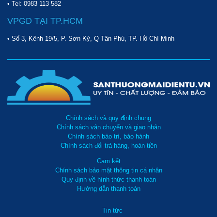
• Tel:
0983 113 582
để được tư vấn.
VPGD TẠI TP.HCM
• Số 3, Kênh 19/5, P. Sơn Kỳ, Q Tân Phú, TP. Hồ Chí Minh
Chính sách và quy định chung
Chính sách vận chuyển và giao nhận
Chính sách bảo trì, bảo hành
Chính sách đổi trả hàng, hoàn tiền
Cam kết
Chính sách bảo mật thông tin cá nhân
Quy định về hình thức thanh toán
Hướng dẫn thanh toán
Tin tức