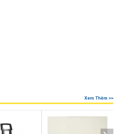
Xem Thêm >>