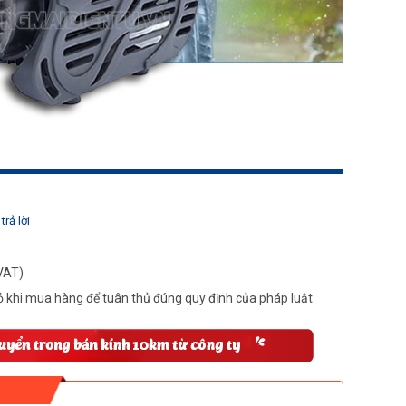
trả lời
VAT)
 khi mua hàng để tuân thủ đúng quy định của pháp luật