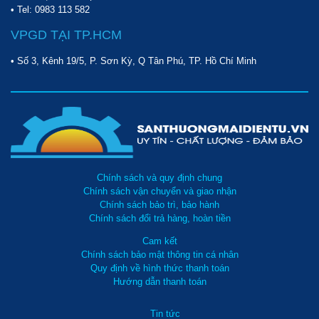
• Tel:
0983 113 582
VPGD TẠI TP.HCM
• Số 3, Kênh 19/5, P. Sơn Kỳ, Q Tân Phú, TP. Hồ Chí Minh
Chính sách và quy định chung
Chính sách vận chuyển và giao nhận
Chính sách bảo trì, bảo hành
Chính sách đổi trả hàng, hoàn tiền
Cam kết
Chính sách bảo mật thông tin cá nhân
Quy định về hình thức thanh toán
Hướng dẫn thanh toán
Tin tức