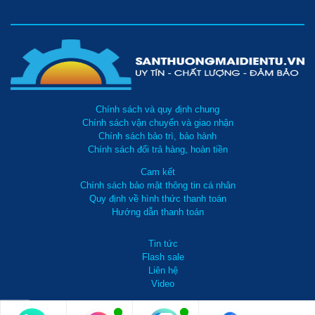
Chính sách và quy định chung
Chính sách vận chuyển và giao nhận
Chính sách bảo trì, bảo hành
Chính sách đổi trả hàng, hoàn tiền
Cam kết
Chính sách bảo mật thông tin cá nhân
Quy định về hình thức thanh toán
Hướng dẫn thanh toán
Tin tức
Flash sale
Liên hệ
Video