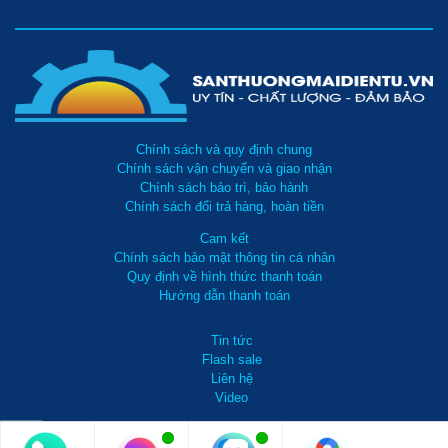
Chính sách và quy định chung
Chính sách vận chuyển và giao nhận
Chính sách bảo trì, bảo hành
Chính sách đổi trả hàng, hoàn tiền
Cam kết
Chính sách bảo mật thông tin cá nhân
Quy định về hình thức thanh toán
Hướng dẫn thanh toán
Tin tức
Flash sale
Liên hệ
Video