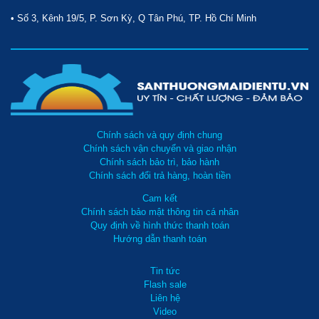
• Số 3, Kênh 19/5, P. Sơn Kỳ, Q Tân Phú, TP. Hồ Chí Minh
Chính sách và quy định chung
Chính sách vận chuyển và giao nhận
Chính sách bảo trì, bảo hành
Chính sách đổi trả hàng, hoàn tiền
Cam kết
Chính sách bảo mật thông tin cá nhân
Quy định về hình thức thanh toán
Hướng dẫn thanh toán
Tin tức
Flash sale
Liên hệ
Video