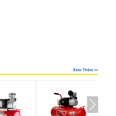
Xem Thêm >>