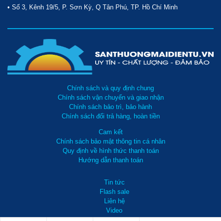
• Số 3, Kênh 19/5, P. Sơn Kỳ, Q Tân Phú, TP. Hồ Chí Minh
Chính sách và quy định chung
Chính sách vận chuyển và giao nhận
Chính sách bảo trì, bảo hành
Chính sách đổi trả hàng, hoàn tiền
Cam kết
Chính sách bảo mật thông tin cá nhân
Quy định về hình thức thanh toán
Hướng dẫn thanh toán
Tin tức
Flash sale
Liên hệ
Video