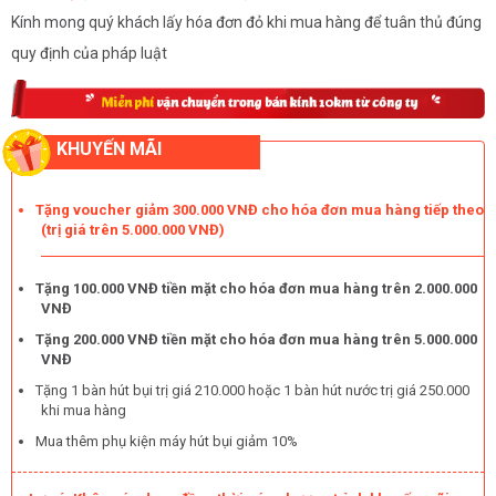
Kính mong quý khách lấy hóa đơn đỏ khi mua hàng để tuân thủ đúng
quy định của pháp luật
KHUYẾN MÃI
Tặng voucher giảm 300.000 VNĐ cho hóa đơn mua hàng tiếp theo
(trị giá trên 5.000.000 VNĐ)
Tặng 100.000 VNĐ tiền mặt cho hóa đơn mua hàng trên 2.000.000
VNĐ
Tặng 200.000 VNĐ tiền mặt cho hóa đơn mua hàng trên 5.000.000
VNĐ
Tặng 1 bàn hút bụi trị giá 210.000 hoặc 1 bàn hút nước trị giá 250.000
khi mua hàng
Mua thêm phụ kiện máy hút bụi giảm 10%