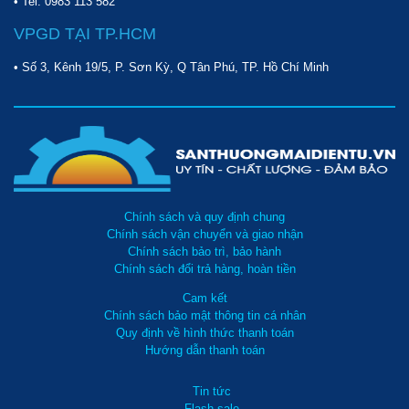
• Tel:
0983 113 582
VPGD TẠI TP.HCM
• Số 3, Kênh 19/5, P. Sơn Kỳ, Q Tân Phú, TP. Hồ Chí Minh
Chính sách và quy định chung
Chính sách vận chuyển và giao nhận
Chính sách bảo trì, bảo hành
Chính sách đổi trả hàng, hoàn tiền
Cam kết
Chính sách bảo mật thông tin cá nhân
Quy định về hình thức thanh toán
Hướng dẫn thanh toán
Tin tức
Flash sale