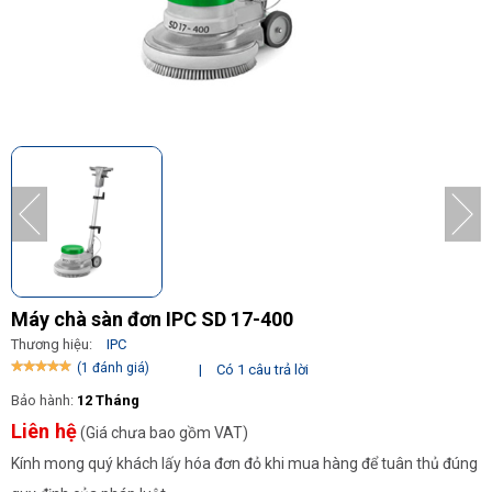
Máy chà sàn đơn IPC SD 17-400
Thương hiệu:
IPC
(1 đánh giá)
|
Có 1 câu trả lời
Bảo hành:
12 Tháng
Liên hệ
(Giá chưa bao gồm VAT)
Kính mong quý khách lấy hóa đơn đỏ khi mua hàng để tuân thủ đúng