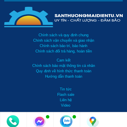
Chính sách và quy định chung
Chính sách vận chuyển và giao nhận
Chính sách bảo trì, bảo hành
Chính sách đổi trả hàng, hoàn tiền
Cam kết
Chính sách bảo mật thông tin cá nhân
Quy định về hình thức thanh toán
Hướng dẫn thanh toán
Tin tức
Flash sale
Liên hệ
Video
0981 738 099