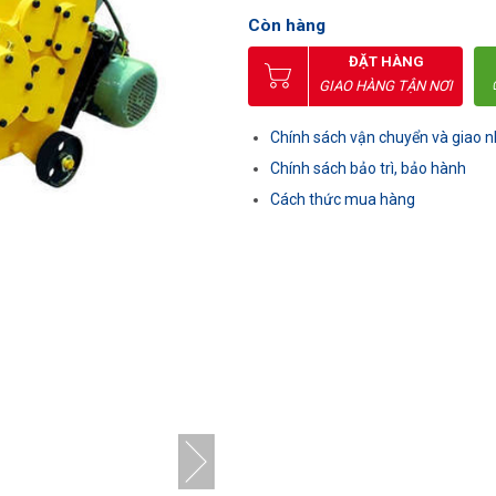
Còn hàng
ĐẶT HÀNG
GIAO HÀNG TẬN NƠI
Chính sách vận chuyển và giao 
Chính sách bảo trì, bảo hành
Cách thức mua hàng