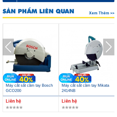
SẢN PHẨM LIÊN QUAN
Xem Thêm >>
Máy cắt sắt cầm tay Bosch
Máy cắt sắt cầm tay Mikata
GCO200
2414NB
Liên hệ
Liên hệ