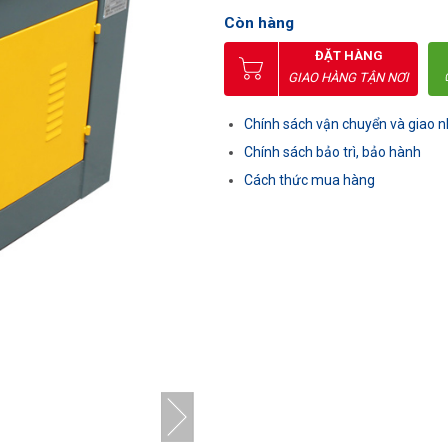
Còn hàng
ĐẶT HÀNG
GIAO HÀNG TẬN NƠI
Chính sách vận chuyển và giao 
Chính sách bảo trì, bảo hành
Cách thức mua hàng