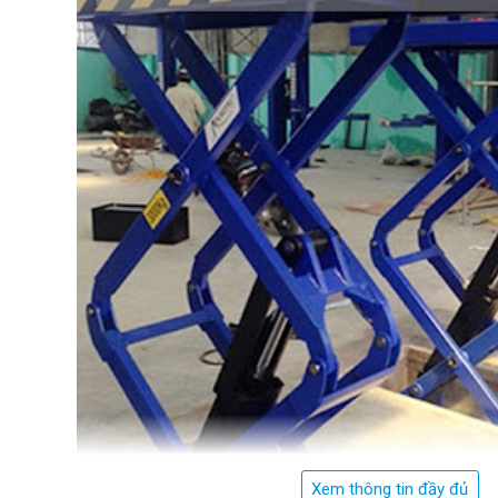
Xem thông tin đầy đủ