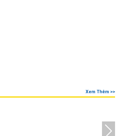
Xem Thêm >>