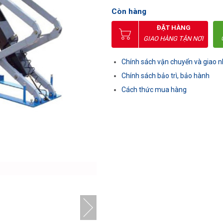
Còn hàng
ĐẶT HÀNG
GIAO HÀNG TẬN NƠI
Chính sách vận chuyển và giao 
Chính sách bảo trì, bảo hành
Cách thức mua hàng