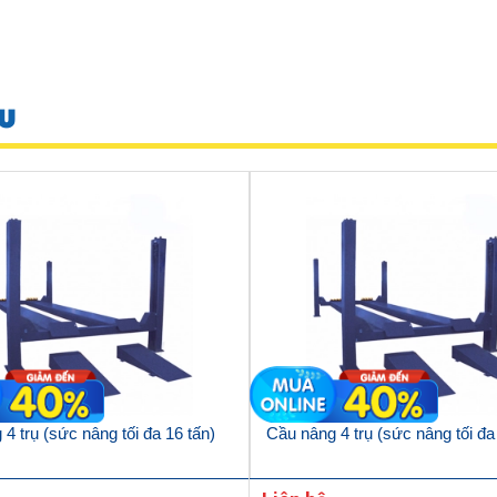
U
4 trụ (sức nâng tối đa 16 tấn)
Cầu nâng 4 trụ (sức nâng tối đa