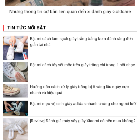
Những thông tin cơ bản liên quan đến xi đánh giày Goldcare
TIN TỨC NỔI BẬT
Bật mí cách làm sạch giày trắng bằng kem đánh răng đơn
giản tại nhà
Bật mí cách tẩy vết mốc trên giày trắng chỉ trong 1 nốt nhạc
Hướng dẫn cách xử lý giày trắng bị ô vàng lâu ngày cực
nhanh và hiệu quả
Bật mí mẹo vệ sinh giày adidas nhanh chóng cho người lười
[Review] Đánh giá máy sấy giày Xiaomi có nên mua không?