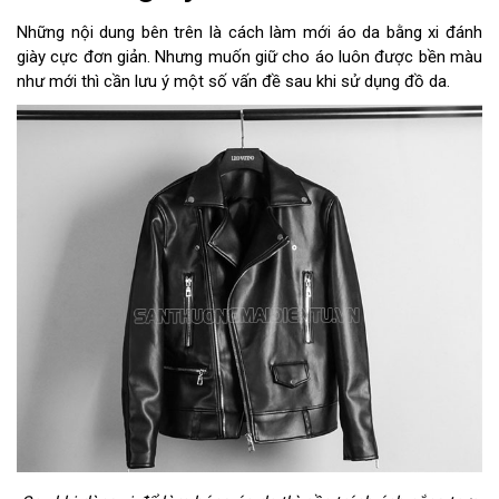
Những nội dung bên trên là cách làm mới áo da bằng xi đánh
giày cực đơn giản. Nhưng muốn giữ cho áo luôn được bền màu
như mới thì cần lưu ý một số vấn đề sau khi sử dụng đồ da.