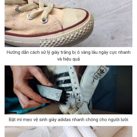
Hướng dẫn cách xử lý giày trắng bị ô vàng lâu ngày cực nhanh
và hiệu quả
Bật mí mẹo vệ sinh giày adidas nhanh chóng cho người lười