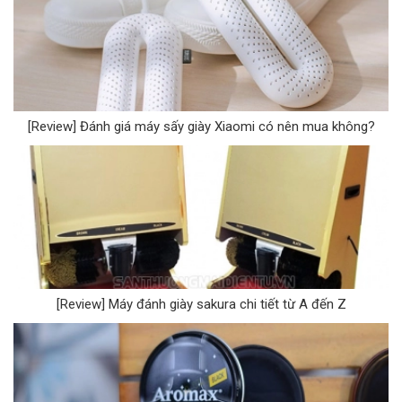
[Review] Đánh giá máy sấy giày Xiaomi có nên mua không?
[Review] Máy đánh giày sakura chi tiết từ A đến Z