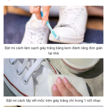
Bật mí cách làm sạch giày trắng bằng kem đánh răng đơn giản
tại nhà
Bật mí cách tẩy vết mốc trên giày trắng chỉ trong 1 nốt nhạc