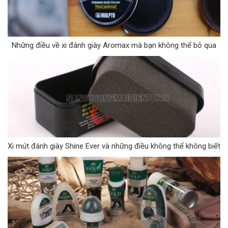
Những điều về xi đánh giày Aromax mà bạn không thể bỏ qua
Xi mút đánh giày Shine Ever và những điều không thể không biết