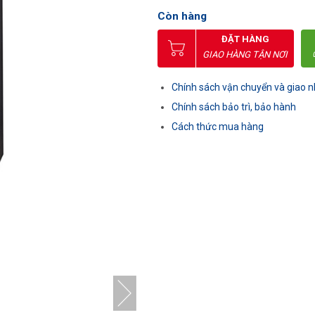
Còn hàng
ĐẶT HÀNG
GIAO HÀNG TẬN NƠI
Chính sách vận chuyển và giao 
Chính sách bảo trì, bảo hành
Cách thức mua hàng