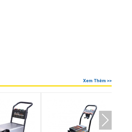
Xem Thêm >>