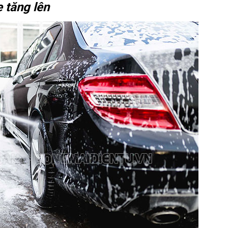
 tăng lên