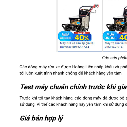
Các sản phẩm
Các dòng máy rửa xe được Hoàng Liên nhập khẩu và phân
tôi luôn xuất trình nhanh chóng để khách hàng yên tâm.
Test máy chuẩn chỉnh trước khi gi
Trước khi tới tay khách hàng, các dòng máy đã được bộ ph
sử dụng. Vì thế các khách hàng hãy yên tâm khi sử dụng 
Giá bán hợp lý