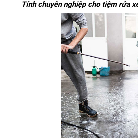
Tính chuyên nghiệp cho tiệm rửa xe